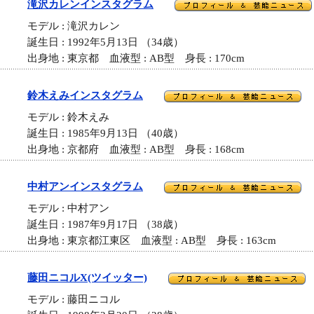
滝沢カレンインスタグラム
モデル : 滝沢カレン
誕生日 : 1992年5月13日 （34歳）
出身地 : 東京都 血液型 : AB型 身長 : 170cm
鈴木えみインスタグラム
モデル : 鈴木えみ
誕生日 : 1985年9月13日 （40歳）
出身地 : 京都府 血液型 : AB型 身長 : 168cm
中村アンインスタグラム
モデル : 中村アン
誕生日 : 1987年9月17日 （38歳）
出身地 : 東京都江東区 血液型 : AB型 身長 : 163cm
藤田ニコルX(ツイッター)
モデル : 藤田ニコル