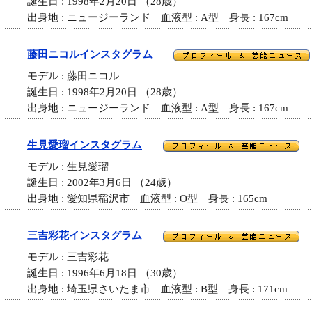
誕生日 : 1998年2月20日 （28歳）
出身地 : ニュージーランド 血液型 : A型 身長 : 167cm
藤田ニコルインスタグラム
モデル : 藤田ニコル
誕生日 : 1998年2月20日 （28歳）
出身地 : ニュージーランド 血液型 : A型 身長 : 167cm
生見愛瑠インスタグラム
モデル : 生見愛瑠
誕生日 : 2002年3月6日 （24歳）
出身地 : 愛知県稲沢市 血液型 : O型 身長 : 165cm
三吉彩花インスタグラム
モデル : 三吉彩花
誕生日 : 1996年6月18日 （30歳）
出身地 : 埼玉県さいたま市 血液型 : B型 身長 : 171cm