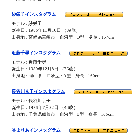
紗栄子インスタグラム
モデル : 紗栄子
誕生日 : 1986年11月16日 （39歳）
出身地 : 宮崎県宮崎市 血液型 : O型 身長 : 157cm
近藤千尋インスタグラム
モデル : 近藤千尋
誕生日 : 1989年12月8日 （36歳）
出身地 : 岡山県 血液型 : A型 身長 : 160cm
長谷川京子インスタグラム
モデル : 長谷川京子
誕生日 : 1978年7月22日 （48歳）
出身地 : 千葉県船橋市 血液型 : B型 身長 : 166cm
谷まりあインスタグラム