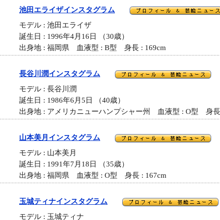
池田エライザインスタグラム
モデル : 池田エライザ
誕生日 : 1996年4月16日 （30歳）
出身地 : 福岡県 血液型 : B型 身長 : 169cm
長谷川潤インスタグラム
モデル : 長谷川潤
誕生日 : 1986年6月5日 （40歳）
出身地 : アメリカニューハンプシャー州 血液型 : O型 身長 : 
山本美月インスタグラム
モデル : 山本美月
誕生日 : 1991年7月18日 （35歳）
出身地 : 福岡県 血液型 : O型 身長 : 167cm
玉城ティナインスタグラム
モデル : 玉城ティナ