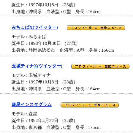
誕生日 : 1997年10月8日 （28歳）
出身地 : 沖縄県 血液型 : O型 身長 : 164cm
みちょぱX(ツイッター)
モデル : みちょぱ
誕生日 : 1998年10月30日 （27歳）
出身地 : 静岡県浜松市 血液型 : A型 身長 : 166cm
玉城ティナX(ツイッター)
モデル : 玉城ティナ
誕生日 : 1997年10月8日 （28歳）
出身地 : 沖縄県 血液型 : O型 身長 : 164cm
森星インスタグラム
モデル : 森星
誕生日 : 1992年4月22日 （34歳）
出身地 : 東京都 血液型 : O型 身長 : 175cm