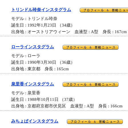
トリンドル玲奈インスタグラム
モデル : トリンドル玲奈
誕生日 : 1992年1月23日 （34歳）
出身地 : オーストリアウィーン 血液型 : A型 身長 : 167cm
ローラインスタグラム
モデル : ローラ
誕生日 : 1990年3月30日 （36歳）
出身地 : 東京都 身長 : 165cm
泉里香インスタグラム
モデル : 泉里香
誕生日 : 1988年10月11日 （37歳）
出身地 : 京都府京都市伏見区 血液型 : A型 身長 : 166cm
みちょぱインスタグラム