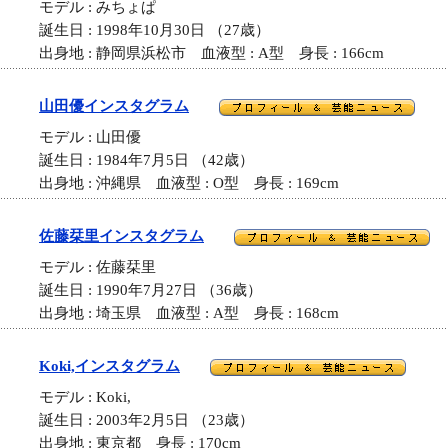
モデル : みちょぱ
誕生日 : 1998年10月30日 （27歳）
出身地 : 静岡県浜松市 血液型 : A型 身長 : 166cm
山田優インスタグラム
モデル : 山田優
誕生日 : 1984年7月5日 （42歳）
出身地 : 沖縄県 血液型 : O型 身長 : 169cm
佐藤栞里インスタグラム
モデル : 佐藤栞里
誕生日 : 1990年7月27日 （36歳）
出身地 : 埼玉県 血液型 : A型 身長 : 168cm
Koki,インスタグラム
モデル : Koki,
誕生日 : 2003年2月5日 （23歳）
出身地 : 東京都 身長 : 170cm