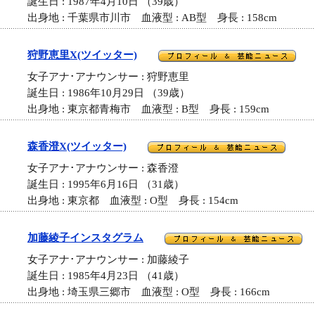
誕生日 : 1987年4月10日 （39歳）
出身地 : 千葉県市川市 血液型 : AB型 身長 : 158cm
狩野恵里X(ツイッター)
女子アナ･アナウンサー : 狩野恵里
誕生日 : 1986年10月29日 （39歳）
出身地 : 東京都青梅市 血液型 : B型 身長 : 159cm
森香澄X(ツイッター)
女子アナ･アナウンサー : 森香澄
誕生日 : 1995年6月16日 （31歳）
出身地 : 東京都 血液型 : O型 身長 : 154cm
加藤綾子インスタグラム
女子アナ･アナウンサー : 加藤綾子
誕生日 : 1985年4月23日 （41歳）
出身地 : 埼玉県三郷市 血液型 : O型 身長 : 166cm