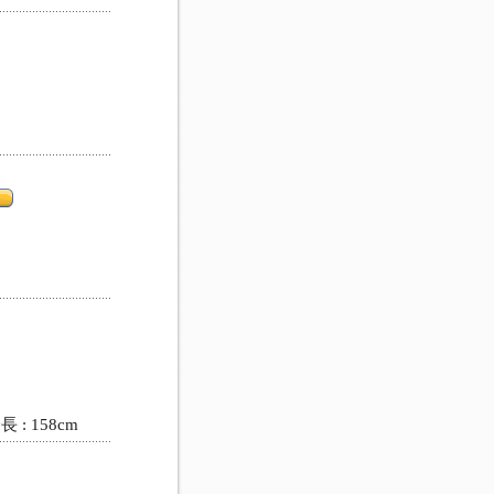
: 158cm