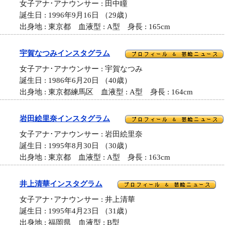
女子アナ･アナウンサー : 田中瞳
誕生日 : 1996年9月16日 （29歳）
出身地 : 東京都 血液型 : A型 身長 : 165cm
宇賀なつみインスタグラム
女子アナ･アナウンサー : 宇賀なつみ
誕生日 : 1986年6月20日 （40歳）
出身地 : 東京都練馬区 血液型 : A型 身長 : 164cm
岩田絵里奈インスタグラム
女子アナ･アナウンサー : 岩田絵里奈
誕生日 : 1995年8月30日 （30歳）
出身地 : 東京都 血液型 : A型 身長 : 163cm
井上清華インスタグラム
女子アナ･アナウンサー : 井上清華
誕生日 : 1995年4月23日 （31歳）
出身地 : 福岡県 血液型 : B型