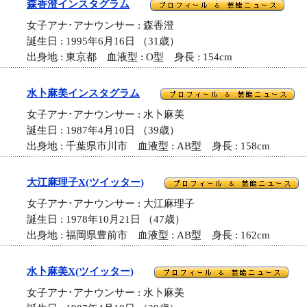
森香澄インスタグラム
女子アナ･アナウンサー : 森香澄
誕生日 : 1995年6月16日 （31歳）
出身地 : 東京都 血液型 : O型 身長 : 154cm
水卜麻美インスタグラム
女子アナ･アナウンサー : 水卜麻美
誕生日 : 1987年4月10日 （39歳）
出身地 : 千葉県市川市 血液型 : AB型 身長 : 158cm
大江麻理子X(ツイッター)
女子アナ･アナウンサー : 大江麻理子
誕生日 : 1978年10月21日 （47歳）
出身地 : 福岡県豊前市 血液型 : AB型 身長 : 162cm
水卜麻美X(ツイッター)
女子アナ･アナウンサー : 水卜麻美