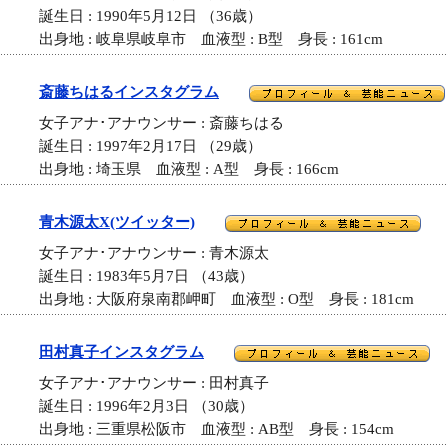
誕生日 : 1990年5月12日 （36歳）
出身地 : 岐阜県岐阜市 血液型 : B型 身長 : 161cm
斎藤ちはるインスタグラム
女子アナ･アナウンサー : 斎藤ちはる
誕生日 : 1997年2月17日 （29歳）
出身地 : 埼玉県 血液型 : A型 身長 : 166cm
青木源太X(ツイッター)
女子アナ･アナウンサー : 青木源太
誕生日 : 1983年5月7日 （43歳）
出身地 : 大阪府泉南郡岬町 血液型 : O型 身長 : 181cm
田村真子インスタグラム
女子アナ･アナウンサー : 田村真子
誕生日 : 1996年2月3日 （30歳）
出身地 : 三重県松阪市 血液型 : AB型 身長 : 154cm