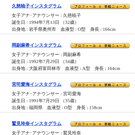
久慈暁子インスタグラム
女子アナ･アナウンサー : 久慈暁子
誕生日 : 1994年7月13日 （32歳）
出身地 : 岩手県奥州市 血液型 : O型 身長 : 166cm
岡副麻希インスタグラム
女子アナ･アナウンサー : 岡副麻希
誕生日 : 1992年7月29日 （34歳）
出身地 : 大阪府富田林市 血液型 : A型 身長 : 164cm
宮司愛海インスタグラム
女子アナ･アナウンサー : 宮司愛海
誕生日 : 1991年7月29日 （35歳）
出身地 : 福岡県 血液型 : O型 身長 : 158cm
鷲見玲奈インスタグラム
女子アナ･アナウンサー : 鷲見玲奈