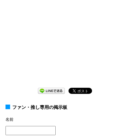
ファン・推し専用の掲示板
名前