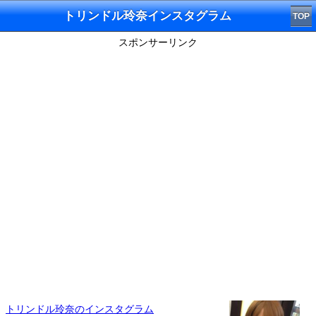
トリンドル玲奈インスタグラム
TOP
スポンサーリンク
トリンドル玲奈のインスタグラム