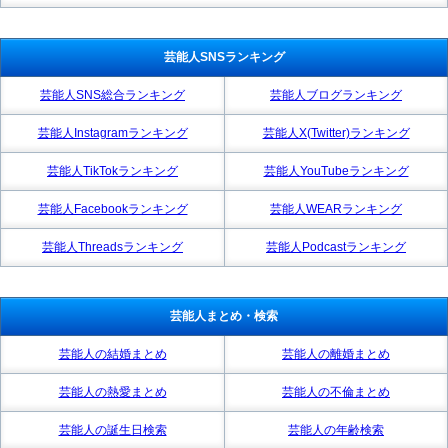
芸能人SNSランキング
芸能人SNS総合ランキング
芸能人ブログランキング
芸能人Instagramランキング
芸能人X(Twitter)ランキング
芸能人TikTokランキング
芸能人YouTubeランキング
芸能人Facebookランキング
芸能人WEARランキング
芸能人Threadsランキング
芸能人Podcastランキング
芸能人まとめ・検索
芸能人の結婚まとめ
芸能人の離婚まとめ
芸能人の熱愛まとめ
芸能人の不倫まとめ
芸能人の誕生日検索
芸能人の年齢検索