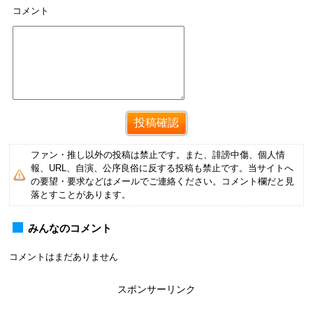
コメント
ファン・推し以外の投稿は禁止です。また、誹謗中傷、個人情
報、URL、自演、公序良俗に反する投稿も禁止です。当サイトへ
の要望・要求などはメールでご連絡ください。コメント欄だと見
落とすことがあります。
みんなのコメント
コメントはまだありません
スポンサーリンク