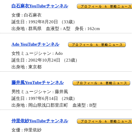
白石麻衣YouTubeチャンネル
女優 : 白石麻衣
誕生日 : 1992年8月20日 （33歳）
出身地 : 群馬県 血液型 : A型 身長 : 162cm
Ado YouTubeチャンネル
女性ミュージシャン : Ado
誕生日 : 2002年10月24日 （23歳）
出身地 : 東京都
藤井風YouTubeチャンネル
男性ミュージシャン : 藤井風
誕生日 : 1997年6月14日 （29歳）
出身地 : 岡山県浅口郡里庄町 血液型 : B型
仲里依紗YouTubeチャンネル
女優 : 仲里依紗