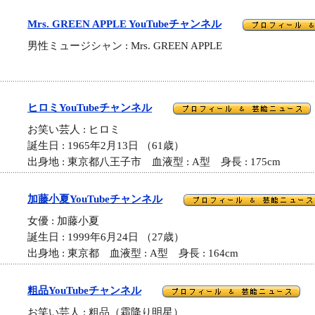
Mrs. GREEN APPLE YouTubeチャンネル
男性ミュージシャン : Mrs. GREEN APPLE
ヒロミYouTubeチャンネル
お笑い芸人 : ヒロミ
誕生日 : 1965年2月13日 （61歳）
出身地 : 東京都八王子市 血液型 : A型 身長 : 175cm
加藤小夏YouTubeチャンネル
女優 : 加藤小夏
誕生日 : 1999年6月24日 （27歳）
出身地 : 東京都 血液型 : A型 身長 : 164cm
粗品YouTubeチャンネル
お笑い芸人 : 粗品（霜降り明星）