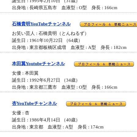
誕生日 : 1995年2月10日 （31歳）
出身地 : 長崎県五島市 血液型 : O型 身長 : 166cm
石橋貴明YouTubeチャンネル
お笑い芸人 : 石橋貴明（とんねるず）
誕生日 : 1961年10月22日 （64歳）
出身地 : 東京都板橋区成増 血液型 : A型 身長 : 182cm
本田翼Youtubeチャンネル
女優 : 本田翼
誕生日 : 1992年6月27日 （34歳）
出身地 : 東京都三鷹市 血液型 : O型 身長 : 166cm
杏YouTubeチャンネル
女優 : 杏
誕生日 : 1986年4月14日 （40歳）
出身地 : 東京都 血液型 : A型 身長 : 174cm