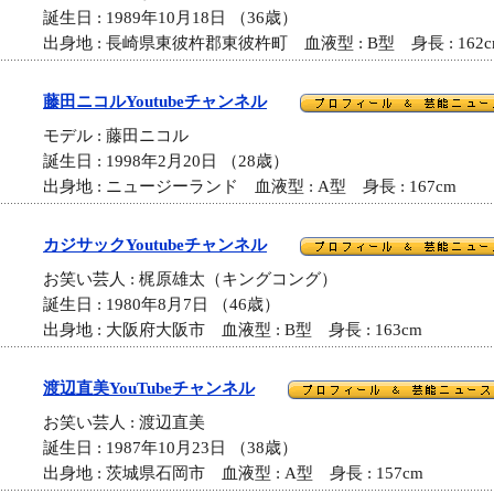
誕生日 : 1989年10月18日 （36歳）
出身地 : 長崎県東彼杵郡東彼杵町 血液型 : B型 身長 : 162c
藤田ニコルYoutubeチャンネル
モデル : 藤田ニコル
誕生日 : 1998年2月20日 （28歳）
出身地 : ニュージーランド 血液型 : A型 身長 : 167cm
カジサックYoutubeチャンネル
お笑い芸人 : 梶原雄太（キングコング）
誕生日 : 1980年8月7日 （46歳）
出身地 : 大阪府大阪市 血液型 : B型 身長 : 163cm
渡辺直美YouTubeチャンネル
お笑い芸人 : 渡辺直美
誕生日 : 1987年10月23日 （38歳）
出身地 : 茨城県石岡市 血液型 : A型 身長 : 157cm