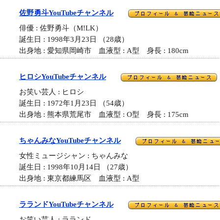
佐野勇斗YouTubeチャンネル
俳優 : 佐野勇斗（M!LK）
誕生日 : 1998年3月23日 （28歳）
出身地 : 愛知県岡崎市 血液型 : A型 身長 : 180cm
ヒロシYouTubeチャンネル
お笑い芸人 : ヒロシ
誕生日 : 1972年1月23日 （54歳）
出身地 : 熊本県荒尾市 血液型 : O型 身長 : 175cm
ちゃんみなYouTubeチャンネル
女性ミュージシャン : ちゃんみな
誕生日 : 1998年10月14日 （27歳）
出身地 : 東京都練馬区 血液型 : A型
ラランドYouTubeチャンネル
お笑い芸人 : ラランド