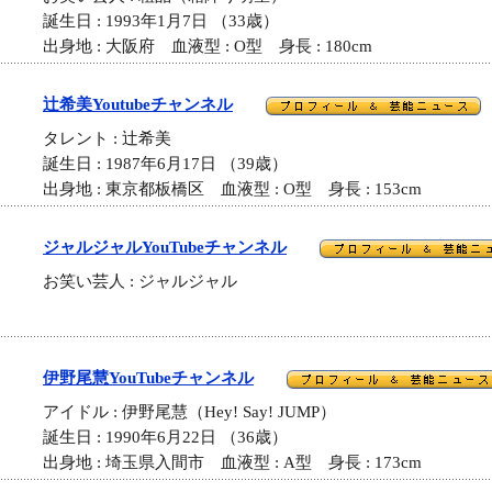
誕生日 : 1993年1月7日 （33歳）
出身地 : 大阪府 血液型 : O型 身長 : 180cm
辻希美Youtubeチャンネル
タレント : 辻希美
誕生日 : 1987年6月17日 （39歳）
出身地 : 東京都板橋区 血液型 : O型 身長 : 153cm
ジャルジャルYouTubeチャンネル
お笑い芸人 : ジャルジャル
伊野尾慧YouTubeチャンネル
アイドル : 伊野尾慧（Hey! Say! JUMP）
誕生日 : 1990年6月22日 （36歳）
出身地 : 埼玉県入間市 血液型 : A型 身長 : 173cm