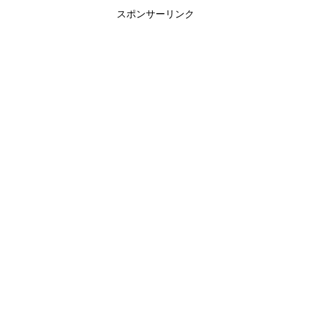
スポンサーリンク