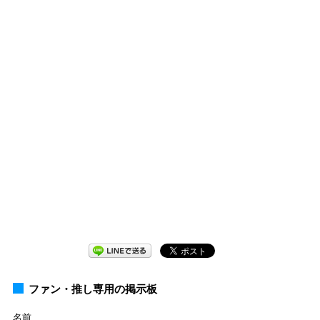
ファン・推し専用の掲示板
名前