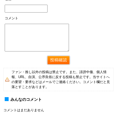
コメント
ファン・推し以外の投稿は禁止です。また、誹謗中傷、個人情
報、URL、自演、公序良俗に反する投稿も禁止です。当サイトへ
の要望・要求などはメールでご連絡ください。コメント欄だと見
落とすことがあります。
みんなのコメント
コメントはまだありません