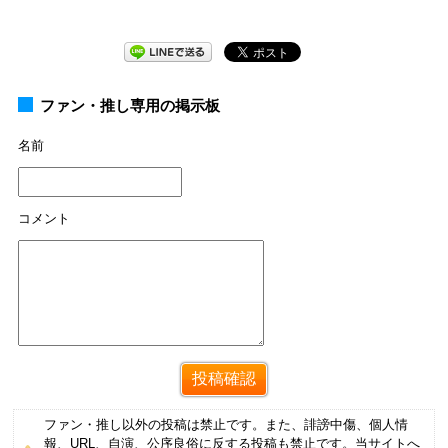
ファン・推し専用の掲示板
名前
コメント
ファン・推し以外の投稿は禁止です。また、誹謗中傷、個人情
報、URL、自演、公序良俗に反する投稿も禁止です。当サイトへ