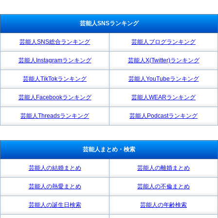
芸能人SNSランキング
芸能人SNS総合ランキング
芸能人ブログランキング
芸能人Instagramランキング
芸能人X(Twitter)ランキング
芸能人TikTokランキング
芸能人YouTubeランキング
芸能人Facebookランキング
芸能人WEARランキング
芸能人Threadsランキング
芸能人Podcastランキング
芸能人まとめ・検索
芸能人の結婚まとめ
芸能人の離婚まとめ
芸能人の熱愛まとめ
芸能人の不倫まとめ
芸能人の誕生日検索
芸能人の年齢検索