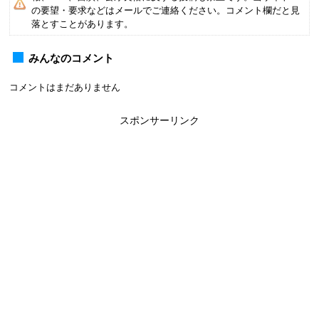
の要望・要求などはメールでご連絡ください。コメント欄だと見
落とすことがあります。
みんなのコメント
コメントはまだありません
スポンサーリンク