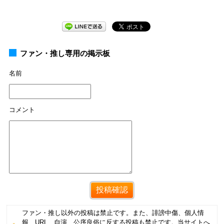
ファン・推し専用の掲示板
名前
コメント
ファン・推し以外の投稿は禁止です。また、誹謗中傷、個人情
報、URL、自演、公序良俗に反する投稿も禁止です。当サイトへ