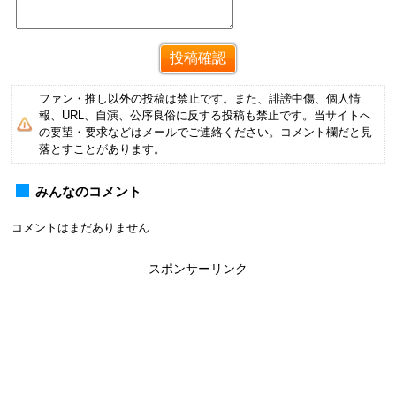
ファン・推し以外の投稿は禁止です。また、誹謗中傷、個人情
報、URL、自演、公序良俗に反する投稿も禁止です。当サイトへ
の要望・要求などはメールでご連絡ください。コメント欄だと見
落とすことがあります。
みんなのコメント
コメントはまだありません
スポンサーリンク