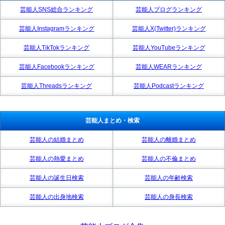
芸能人SNS総合ランキング
芸能人ブログランキング
芸能人Instagramランキング
芸能人X(Twitter)ランキング
芸能人TikTokランキング
芸能人YouTubeランキング
芸能人Facebookランキング
芸能人WEARランキング
芸能人Threadsランキング
芸能人Podcastランキング
芸能人まとめ・検索
芸能人の結婚まとめ
芸能人の離婚まとめ
芸能人の熱愛まとめ
芸能人の不倫まとめ
芸能人の誕生日検索
芸能人の年齢検索
芸能人の出身地検索
芸能人の身長検索