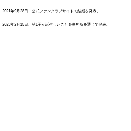
2021年9月28日、公式ファンクラブサイトで結婚を発表。
2023年2月15日、第1子が誕生したことを事務所を通じて発表。