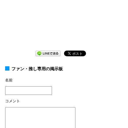
ファン・推し専用の掲示板
名前
コメント