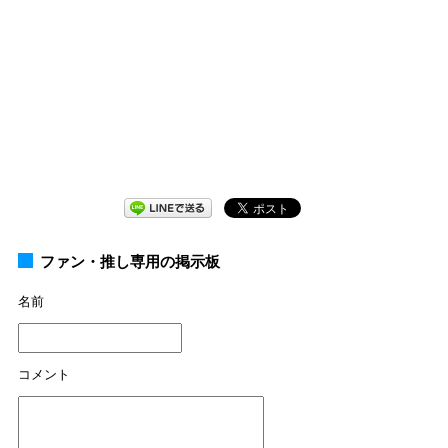
ファン・推し専用の掲示板
名前
コメント