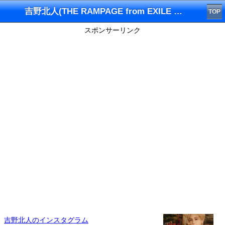
吉野北人(THE RAMPAGE from EXILE TRIBE)インスタグラム
TOP
スポンサーリンク
吉野北人のインスタグラム