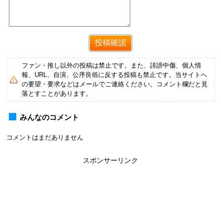
ファン・推し以外の投稿は禁止です。また、誹謗中傷、個人情
報、URL、自演、公序良俗に反する投稿も禁止です。当サイトへ
の要望・要求などはメールでご連絡ください。コメント欄だと見
落とすことがあります。
みんなのコメント
コメントはまだありません
スポンサーリンク