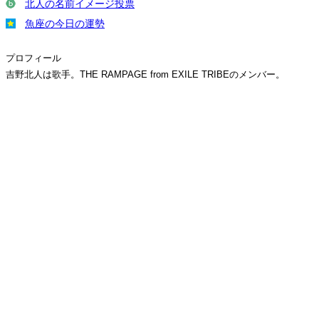
北人の名前イメージ投票
魚座の今日の運勢
プロフィール
吉野北人は歌手。THE RAMPAGE from EXILE TRIBEのメンバー。