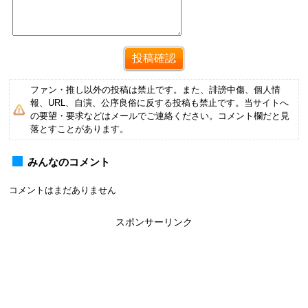
ファン・推し以外の投稿は禁止です。また、誹謗中傷、個人情
報、URL、自演、公序良俗に反する投稿も禁止です。当サイトへ
の要望・要求などはメールでご連絡ください。コメント欄だと見
落とすことがあります。
みんなのコメント
コメントはまだありません
スポンサーリンク