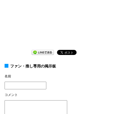
ファン・推し専用の掲示板
名前
コメント