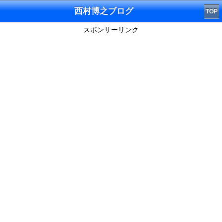
西村博之ブログ
TOP
スポンサーリンク