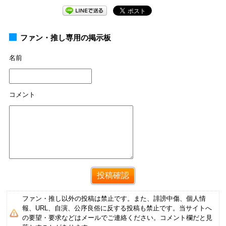
ファン・推し専用の掲示板
名前
コメント
ファン・推し以外の投稿は禁止です。また、誹謗中傷、個人情
報、URL、自演、公序良俗に反する投稿も禁止です。当サイトへ
の要望・要求などはメールでご連絡ください。コメント欄だと見