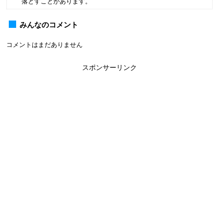
落とすことがあります。
みんなのコメント
コメントはまだありません
スポンサーリンク