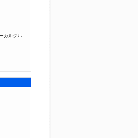
ーカルグル