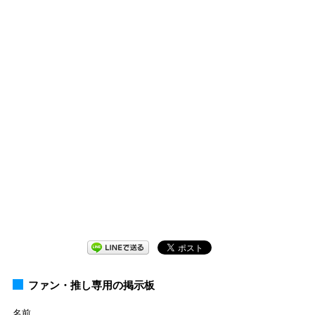
ファン・推し専用の掲示板
名前