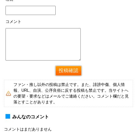
コメント
ファン・推し以外の投稿は禁止です。また、誹謗中傷、個人情
報、URL、自演、公序良俗に反する投稿も禁止です。当サイトへ
の要望・要求などはメールでご連絡ください。コメント欄だと見
落とすことがあります。
みんなのコメント
コメントはまだありません