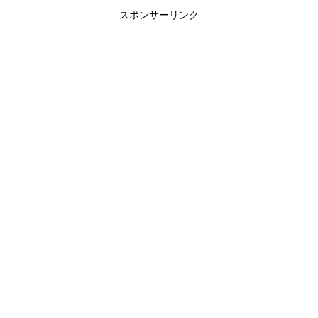
スポンサーリンク