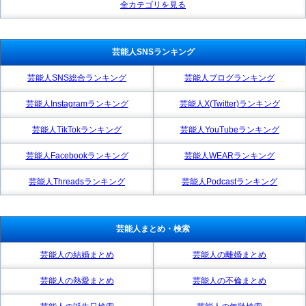
全カテゴリを見る
芸能人SNSランキング
芸能人SNS総合ランキング
芸能人ブログランキング
芸能人Instagramランキング
芸能人X(Twitter)ランキング
芸能人TikTokランキング
芸能人YouTubeランキング
芸能人Facebookランキング
芸能人WEARランキング
芸能人Threadsランキング
芸能人Podcastランキング
芸能人まとめ・検索
芸能人の結婚まとめ
芸能人の離婚まとめ
芸能人の熱愛まとめ
芸能人の不倫まとめ