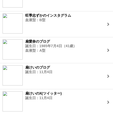
旺季志ずかのインスタグラム
血液型：B型
扇愛奈のブログ
誕生日：1985年7月4日（41歳）
血液型：A型
扇けいのブログ
誕生日：11月4日
扇けいのX(ツイッター)
誕生日：11月4日