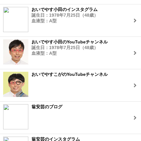
おいでやす小田のインスタグラム
誕生日：1978年7月25日（48歳）
血液型：A型
おいでやす小田のYouTubeチャンネル
誕生日：1978年7月25日（48歳）
血液型：A型
おいでやすこがのYouTubeチャンネル
翁安芸のブログ
翁安芸のインスタグラム