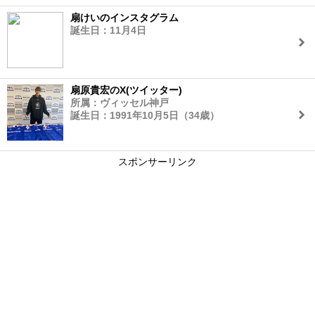
扇けいのインスタグラム
誕生日：11月4日
扇原貴宏のX(ツイッター)
所属：ヴィッセル神戸
誕生日：1991年10月5日（34歳）
スポンサーリンク