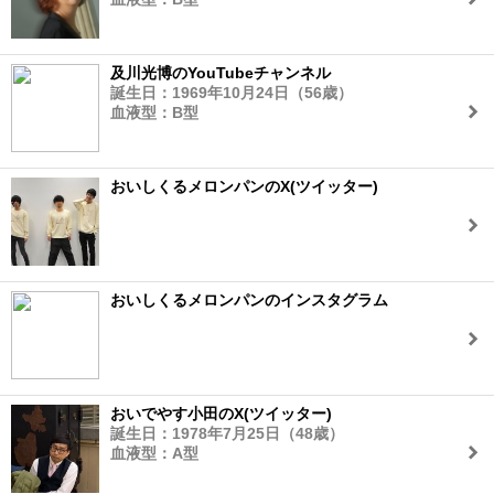
及川光博のYouTubeチャンネル
誕生日：1969年10月24日（56歳）
血液型：B型
おいしくるメロンパンのX(ツイッター)
おいしくるメロンパンのインスタグラム
おいでやす小田のX(ツイッター)
誕生日：1978年7月25日（48歳）
血液型：A型