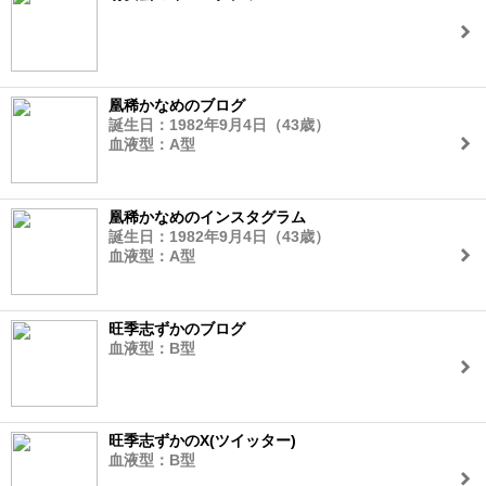
凰稀かなめのブログ
誕生日：1982年9月4日（43歳）
血液型：A型
凰稀かなめのインスタグラム
誕生日：1982年9月4日（43歳）
血液型：A型
旺季志ずかのブログ
血液型：B型
旺季志ずかのX(ツイッター)
血液型：B型