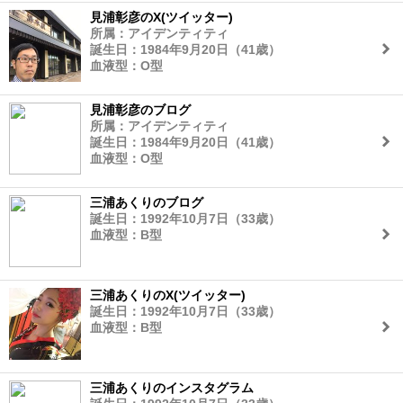
見浦彰彦のX(ツイッター)
所属：アイデンティティ
誕生日：1984年9月20日（41歳）
血液型：O型
見浦彰彦のブログ
所属：アイデンティティ
誕生日：1984年9月20日（41歳）
血液型：O型
三浦あくりのブログ
誕生日：1992年10月7日（33歳）
血液型：B型
三浦あくりのX(ツイッター)
誕生日：1992年10月7日（33歳）
血液型：B型
三浦あくりのインスタグラム