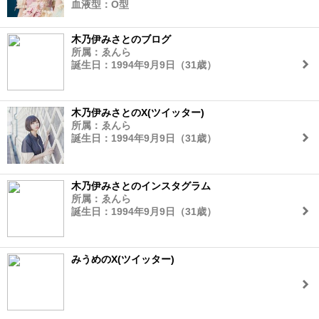
血液型：O型
木乃伊みさとのブログ
所属：ゑんら
誕生日：1994年9月9日（31歳）
木乃伊みさとのX(ツイッター)
所属：ゑんら
誕生日：1994年9月9日（31歳）
木乃伊みさとのインスタグラム
所属：ゑんら
誕生日：1994年9月9日（31歳）
みうめのX(ツイッター)