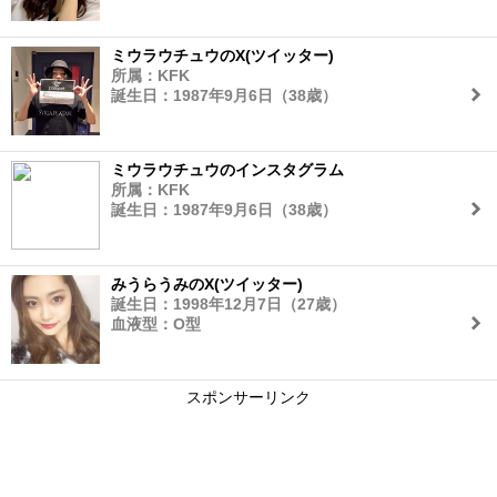
ミウラウチュウのX(ツイッター)
所属：KFK
誕生日：1987年9月6日（38歳）
ミウラウチュウのインスタグラム
所属：KFK
誕生日：1987年9月6日（38歳）
みうらうみのX(ツイッター)
誕生日：1998年12月7日（27歳）
血液型：O型
スポンサーリンク