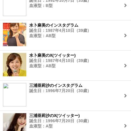
誕生日：1992年10月7日（33歳）
血液型：B型
水卜麻美のインスタグラム
誕生日：1987年4月10日（39歳）
血液型：AB型
水卜麻美のX(ツイッター)
誕生日：1987年4月10日（39歳）
血液型：AB型
三浦亜莉沙のインスタグラム
誕生日：1996年7月20日（30歳）
三浦亜莉沙のX(ツイッター)
誕生日：1996年7月20日（30歳）
血液型：A型