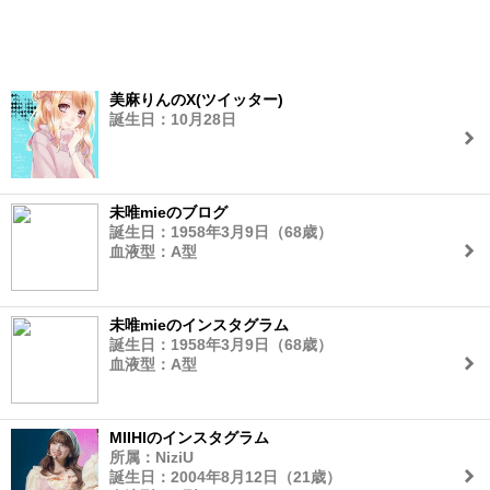
美麻りんのX(ツイッター)
誕生日：10月28日
未唯mieのブログ
誕生日：1958年3月9日（68歳）
血液型：A型
未唯mieのインスタグラム
誕生日：1958年3月9日（68歳）
血液型：A型
MIIHIのインスタグラム
所属：NiziU
誕生日：2004年8月12日（21歳）